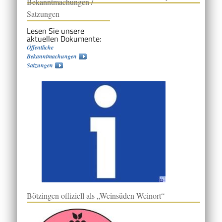
Bekanntmachungen /
Satzungen
Lesen Sie unsere
aktuellen Dokumente:
Öffentliche
Bekanntmachungen
Satzungen
Bötzingen offiziell als „Weinsüden Weinort“