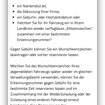
ein Namenskürzel,
die Abkürzung Ihrer Firma,
ein Geburts- oder Hochzeitsdatum oder
möchten Sie für Ihr Fahrzeug ein in Ihrem
Landkreis wieder verfügbares „Altkennzeichen“
zusammen mit einer bestimmten
Erkennungsnummer?
Gegen Gebühr können Sie ein Wunschkennzeichen
beantragen oder vorher reservieren lassen.
Möchten Sie das Wunschkennzeichen Ihres
abgemeldeten Fah
r
zeugs später wieder im gleichen
Verwaltungsbezirk verwenden, können Sie die
Erkennungsnummer gegen Gebühr für eine
b
e
stimmte Zeit reservieren lassen und im
Zusammenhang mit der Wiederzulassung oder der
Zulassung eines anderen Fahrzeugs erneut