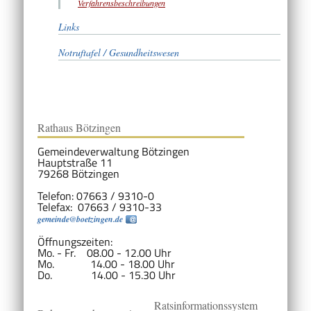
Verfahrensbeschreibungen
Links
Notruftafel / Gesundheitswesen
Rathaus Bötzingen
Gemeindeverwaltung Bötzingen
Hauptstraße 11
79268 Bötzingen
Telefon: 07663 / 9310-0
Telefax: 07663 / 9310-33
gemeinde@boetzingen.de
Öffnungszeiten:
Mo. - Fr. 08.00 - 12.00 Uhr
Mo. 14.00 - 18.00 Uhr
Do. 14.00 - 15.30 Uhr
Ratsinformationssystem