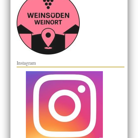
Instagram