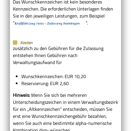
Das Wunschkennzeichen ist kein besonderes
Kennzeichen. Die erforderlichen Unterlagen finden
Sie in den jeweiligen Leistungen, zum Beispiel
"
".
Kraftfahrzeug (neu) - Zulassung beantragen
Kosten
zusätzlich zu den Gebühren für die Zulassung
entstehen Ihnen Gebühren nach
Verwaltungsaufwand für
Wunschkennzeichen: EUR 10,20
Reservierung: EUR 2,60
Hinweis:
Wenn Sie sich bei mehreren
Unterscheidungszeichen in einem Verwaltungsbezirk
für ein „Altkennzeichen“ entscheiden, müssen Sie
erst eine Wunschkennzeichengebühr bezahlen,
wenn Sie auch eine bestimmte alpha-numerische
Kombination dazu wünschen.