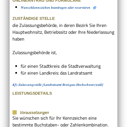
ONLINEANTRAG UND FORMULARE
Wunschkennzeichen beantragen oder reservieren
ZUSTÄNDIGE STELLE
die Zulassungsbehörde, in deren Bezirk Sie Ihren
Hauptwohnsitz, Betriebssitz oder Ihre Niederlassung
haben
Zulassungsbehörde ist,
für einen Stadtkreis: die Stadtverwaltung
für einen Landkreis: das Landratsamt
Kfz-Zulassungsstelle [Landratsamt Breisgau-Hochschwarzwald]
LEISTUNGSDETAILS
Voraussetzungen
Sie wünschen sich für Ihr Kennzeichen eine
bestimmte Buchstaben- oder Zahlenkombination.