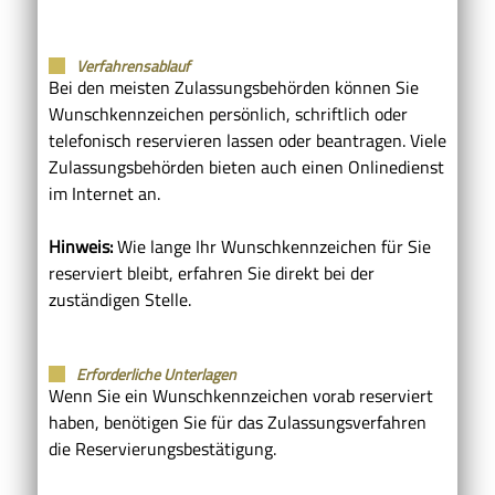
Verfahrensablauf
Bei den meisten Zulassungsbehörden können Sie
Wunschkennzeichen persönlich, schriftlich oder
telefonisch reservieren lassen oder beantragen. Viele
Zulassungsbehörden bieten auch einen Onlinedienst
im Internet an.
Hinweis:
Wie lange Ihr Wunschkennzeichen für Sie
reserviert bleibt, erfahren Sie direkt bei der
zuständigen Stelle.
Erforderliche Unterlagen
Wenn Sie ein Wunschkennzeichen vorab reserviert
haben, benötigen Sie für das Zulassungsverfahren
die Reservierungsbestätigung.