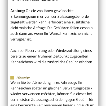
Achtung:
Ob die von Ihnen gewünschte
Erkennungsnummer von der Zulassungsbehörde
zugeteilt werden kann, erfordert eine zusätzliche
elektronische Abfrage. Die Gebühren fallen deshalb
auch dann an, wenn Ihr Wunschkennzeichen nicht
verfügbar ist.
Auch bei Reservierung oder Wiederzuteilung eines
bereits zu einem früheren Zeitpunkt zugeteilten
Kennzeichens wird die zusätzliche Gebühr erhoben.
Hinweise
Wenn Sie bei Abmeldung Ihres Fahrzeugs Ihr
Kennzeichen später im gleichen Verwaltungsbezirk
wieder verwenden möchten, können Sie dieses bei
den meisten Zulassungsbehörden gegen Gebühr für
eine bestimmte Zeit reservieren lassen und auch im