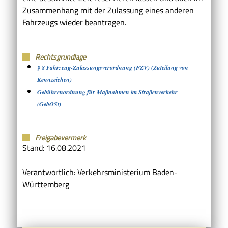
Zusammenhang mit der Zulassung eines anderen
Fahrzeugs wieder beantragen.
Rechtsgrundlage
§ 8 Fahrzeug-Zulassungsverordnung (FZV) (Zuteilung von
Kennzeichen)
Gebührenordnung für Maßnahmen im Straßenverkehr
(GebOSt)
Freigabevermerk
Stand: 16.08.2021
Verantwortlich: Verkehrsministerium Baden-
Württemberg