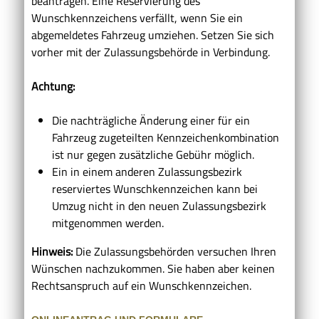
beantragen. Eine Reservierung des
Wunschkennzeichens verfällt, wenn Sie
ein
abgemeldetes
Fahrzeug
umziehen.
Setzen Sie sich
vorher mit der Zulassungsbehörde in Verbindung.
Achtung:
Die nachträgliche Änderung einer für ein
Fahrzeug zugeteilten Kennzeichenkombination
ist nur gegen zusätzliche Gebühr möglich.
Ein in einem anderen Zulassungsbezirk
reserviertes Wunschkennzeichen kann bei
Umzug nicht in den neuen Zulassungsbezirk
mitgenommen werden.
Hinweis:
Die Zulassungsbehörden versuchen Ihren
Wünschen nachzukommen. Sie haben aber keinen
Rechtsanspruch auf ein Wunschkennzeichen.